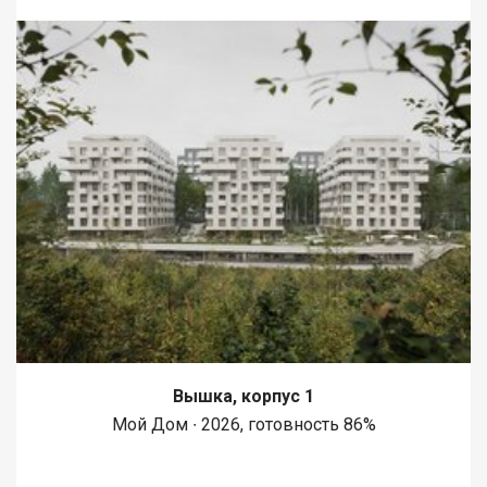
Вышка, корпус 1
Мой Дом ∙ 2026, готовность 86%