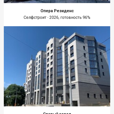
Опера Резиденс
Селфстроит ∙ 2026, готовность 96%