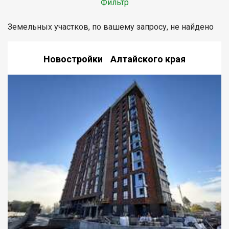
Фильтр
Земельных участков, по вашему запросу, не найдено
Новостройки Алтайского края