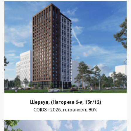
Шервуд, (Нагорная 6-я, 15г/12)
СОЮЗ ∙ 2026, готовность 80%