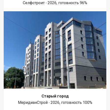
Селфстроит ∙ 2026, готовность 96%
Старый город
МеридианСтрой ∙ 2026, готовность 100%