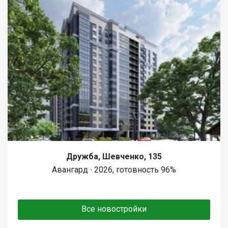
Дружба, Шевченко, 135
Авангард ∙ 2026, готовность 96%
Все новостройки