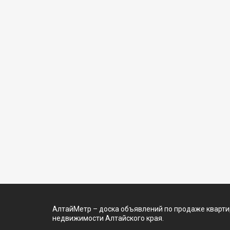
АлтайМетр – доска объявлений по продаже квартир
недвижимости Алтайского края.