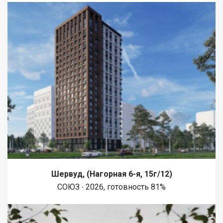
Шервуд, (Нагорная 6-я, 15г/12)
СОЮЗ ∙ 2026, готовность 81%