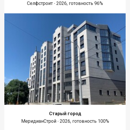
Селфстроит ∙ 2026, готовность 96%
Старый город
МеридианСтрой ∙ 2026, готовность 100%