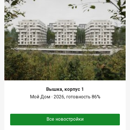
Вышка, корпус 1
Мой Дом ∙ 2026, готовность 86%
Все новостройки