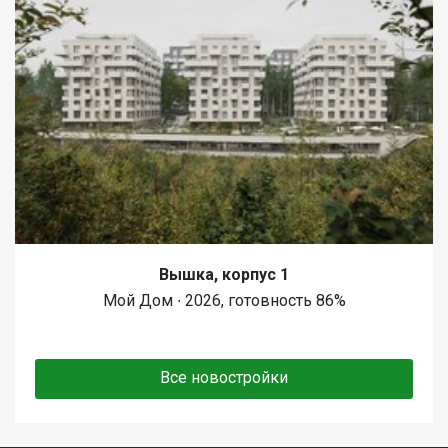
Вышка, корпус 1
Мой Дом ∙ 2026, готовность 86%
Все новостройки