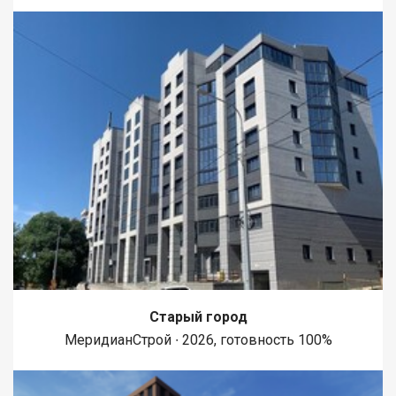
Старый город
МеридианСтрой ∙ 2026, готовность 100%