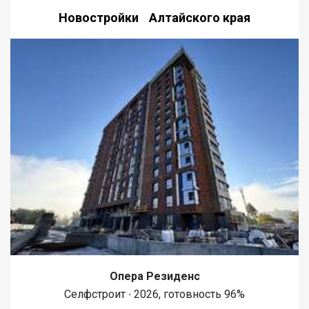
Новостройки Алтайского края
Опера Резиденс
Селфстроит ∙ 2026, готовность 96%