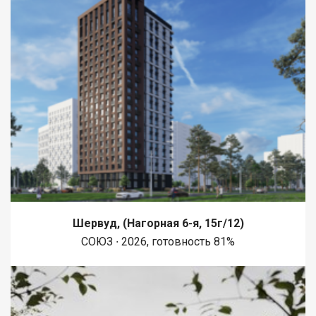
Шервуд, (Нагорная 6-я, 15г/12)
СОЮЗ ∙ 2026, готовность 81%