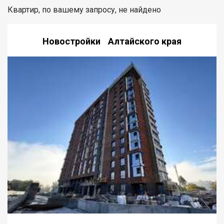
Квартир, по вашему запросу, не найдено
Новостройки Алтайского края