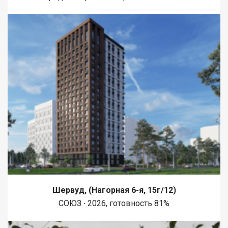
Шервуд, (Нагорная 6-я, 15г/12)
СОЮЗ ∙ 2026, готовность 81%