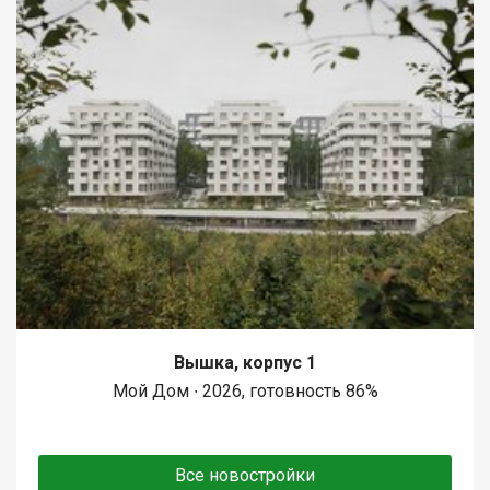
Вышка, корпус 1
Мой Дом ∙ 2026, готовность 86%
Все новостройки