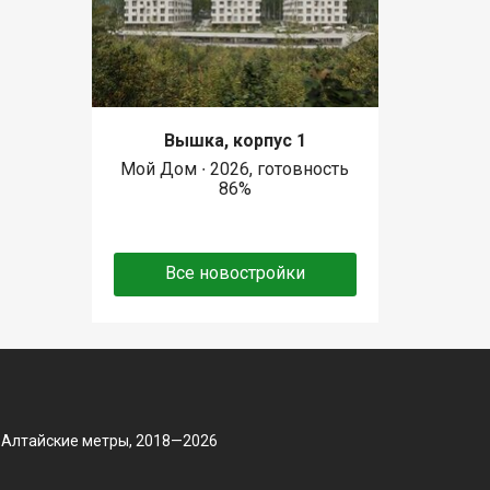
Вышка, корпус 1
Мой Дом ∙ 2026, готовность
86%
Все новостройки
 Алтайские метры, 2018—2026