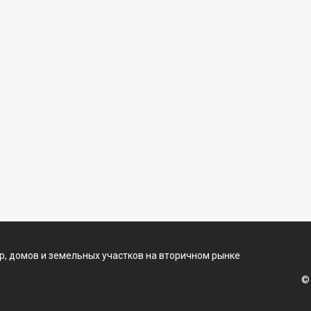
, домов и земельных участков на вторичном рынке
©