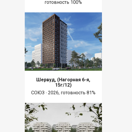
готовность 100%
Шервуд, (Нагорная 6-я,
15г/12)
СОЮЗ ∙ 2026, готовность 81%