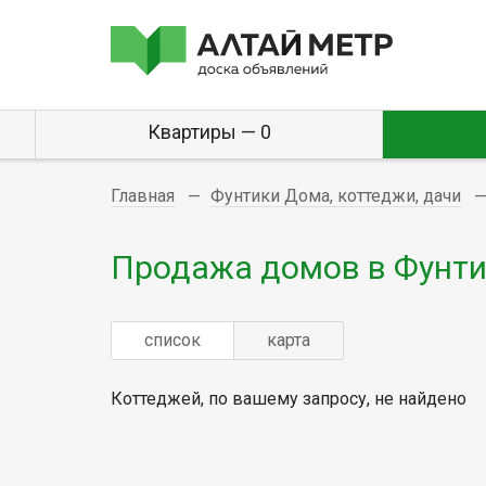
Квартиры — 0
Главная
Фунтики Дома, коттеджи, дачи
Продажа домов в Фунт
список
карта
Коттеджей, по вашему запросу, не найдено