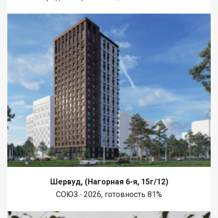
Шервуд, (Нагорная 6-я, 15г/12)
СОЮЗ ∙ 2026, готовность 81%