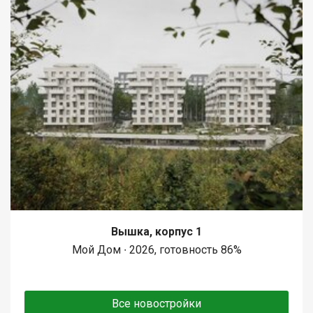
Вышка, корпус 1
Мой Дом ∙ 2026, готовность 86%
Все новостройки