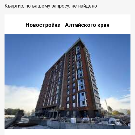
Квартир, по вашему запросу, не найдено
Новостройки Алтайского края