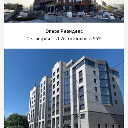
Опера Резиденс
Селфстроит ∙ 2026, готовность 96%