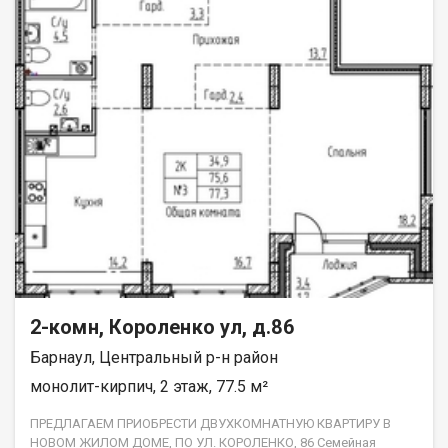
2-комн, Короленко ул, д.86
Барнаул, Центральный р-н район
монолит-кирпич, 2 этаж, 77.5 м²
ПРЕДЛАГАЕМ ПРИОБРЕСТИ ДВУХКОМНАТНУЮ КВАРТИРУ В
НОВОМ ЖИЛОМ ДОМЕ, ПО УЛ. КОРОЛЕНКО, 86 Семейная