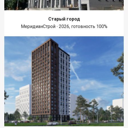
Старый город
МеридианСтрой ∙ 2026, готовность 100%