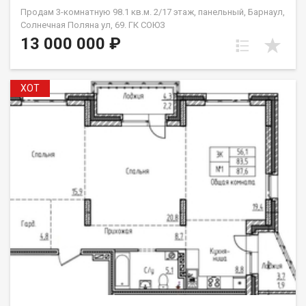
Продам 3-комнатную 98.1 кв.м. 2/17 этаж, панельный, Барнаул,
Солнечная Поляна ул, 69. ГК СОЮЗ
13 000 000 ₽
XOT