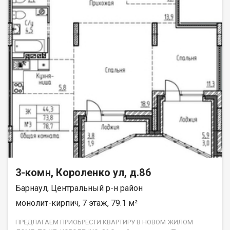
3-комн, Короленко ул, д.86
Барнаул, Центральный р-н район
монолит-кирпич, 7 этаж, 79.1 м²
ПРЕДЛАГАЕМ ПРИОБРЕСТИ КВАРТИРУ В НОВОМ ЖИЛОМ