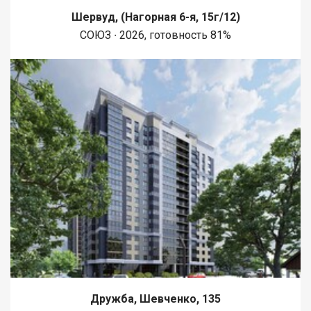
Шервуд, (Нагорная 6-я, 15г/12)
СОЮЗ ∙ 2026, готовность 81%
Дружба, Шевченко, 135