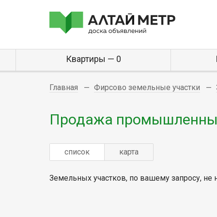
Квартиры — 0
Главная
Фирсово земельные участки
Продажа промышленных
список
карта
Земельных участков, по вашему запросу, не 