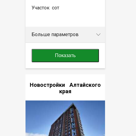
Участок
сот
Больше параметров
Показать
Новостройки Алтайского
края