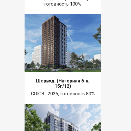
готовность 100%
Шервуд, (Нагорная 6-я,
15г/12)
СОЮЗ ∙ 2026, готовность 80%