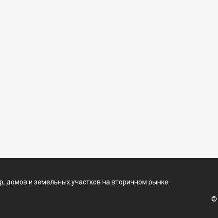
, домов и земельных участков на вторичном рынке
©