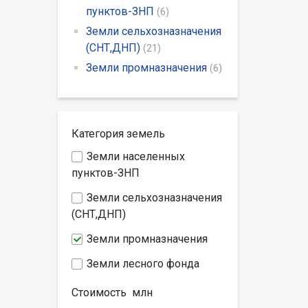
пунктов-ЗНП
(6)
Земли сельхозназначения
(СНТ,ДНП)
(21)
Земли промназначения
(6)
Категория земель
Земли населенных
пунктов-ЗНП
Земли сельхозназначения
(СНТ,ДНП)
Земли промназначения
Земли лесного фонда
Стоимость
млн