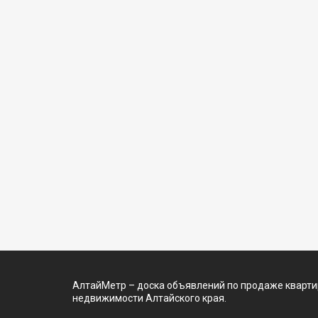
АлтайМетр – доска объявлений по продаже квартир
недвижимости Алтайского края.