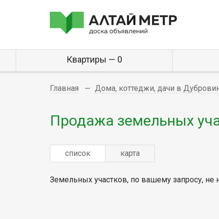
Квартиры — 0
Главная
Дома, коттеджи, дачи в Дуброви
Продажа земельных уча
список
карта
Земельных участков, по вашему запросу, не 