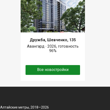
Дружба, Шевченко, 135
Авангард ∙ 2026, готовность
96%
Все новостройки
 Алтайские метры, 2018—2026