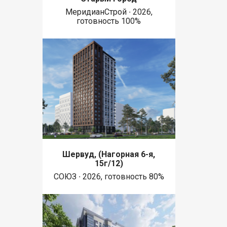
МеридианСтрой ∙ 2026,
готовность 100%
Шервуд, (Нагорная 6-я,
15г/12)
СОЮЗ ∙ 2026, готовность 80%