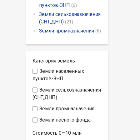
пунктов-ЗНП
(6)
Земли сельхозназначения
(СНТ,ДНП)
(21)
Земли промназначения
(6)
Категория земель
Земли населенных
пунктов-ЗНП
Земли сельхозназначения
(СНТ,ДНП)
Земли промназначения
Земли лесного фонда
Стоимость
0—10
млн