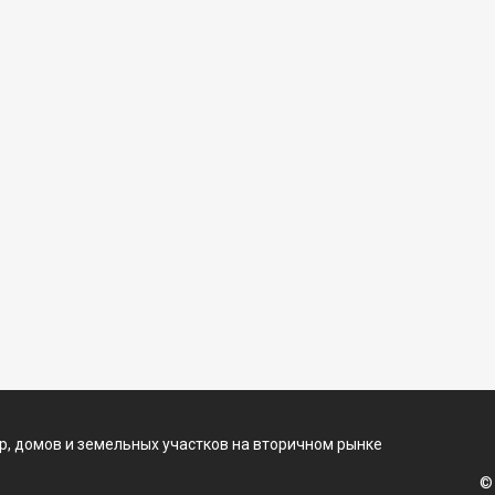
, домов и земельных участков на вторичном рынке
©