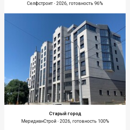
Селфстроит ∙ 2026, готовность 96%
Старый город
МеридианСтрой ∙ 2026, готовность 100%