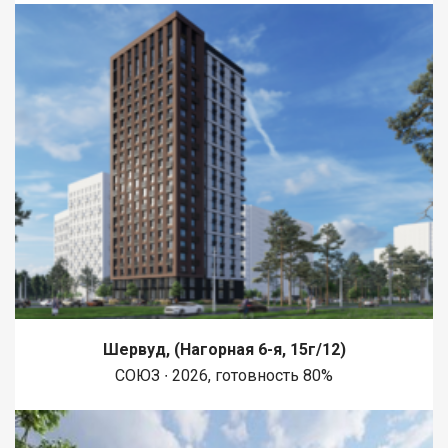
Шервуд, (Нагорная 6-я, 15г/12)
СОЮЗ ∙ 2026, готовность 80%