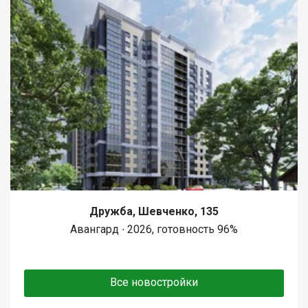
Дружба, Шевченко, 135
Авангард ∙ 2026, готовность 96%
Все новостройки