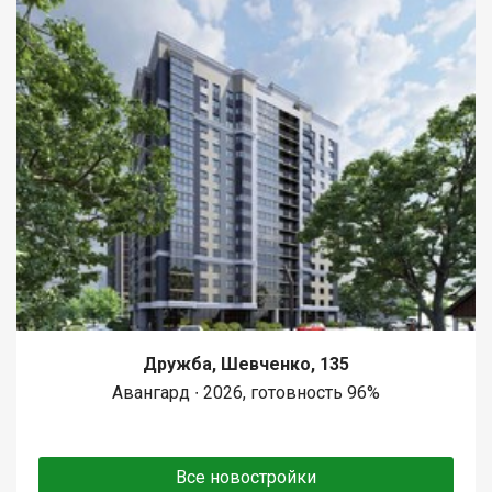
Дружба, Шевченко, 135
Авангард ∙ 2026, готовность 96%
Все новостройки