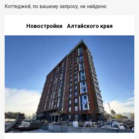
Коттеджей, по вашему запросу, не найдено
Новостройки Алтайского края