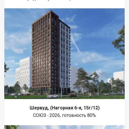
Шервуд, (Нагорная 6-я, 15г/12)
СОЮЗ ∙ 2026, готовность 80%