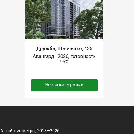
Дружба, Шевченко, 135
Авангард ∙ 2026, готовность
96%
Все новостройки
 Алтайские метры, 2018—2026