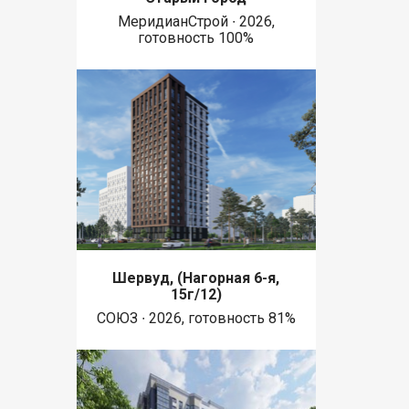
МеридианСтрой ∙ 2026,
готовность 100%
Шервуд, (Нагорная 6-я,
15г/12)
СОЮЗ ∙ 2026, готовность 81%