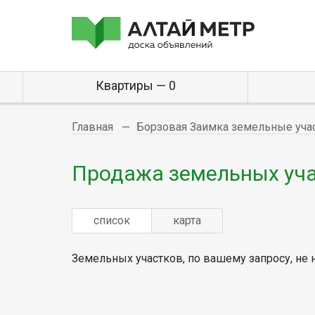
Квартиры — 0
Главная
Борзовая Заимка земельные уча
Продажа земельных уча
список
карта
Земельных участков, по вашему запросу, не 