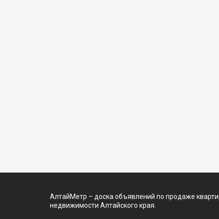
АлтайМетр – доска объявлений по продаже квартир
недвижимости Алтайского края.