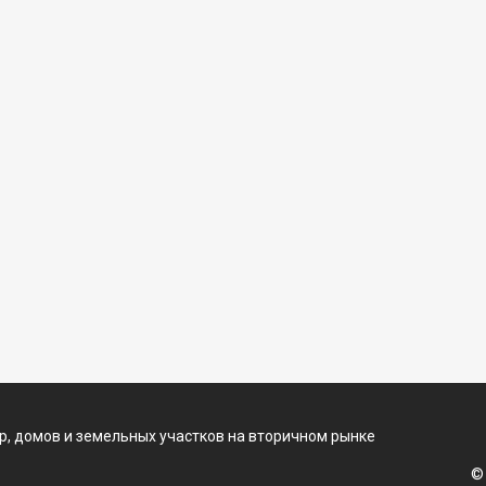
, домов и земельных участков на вторичном рынке
©