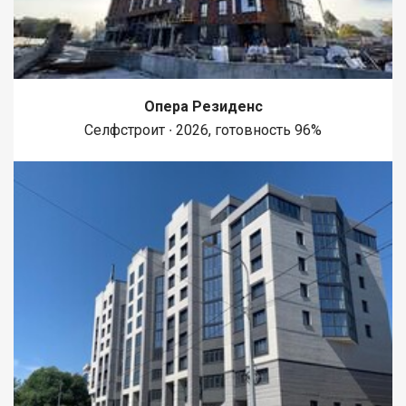
«Сити Трейд»
Опера Резиденс
Селфстроит ∙ 2026, готовность 96%