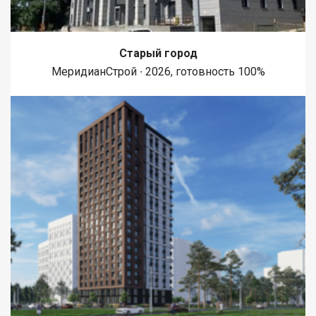
Старый город
МеридианСтрой ∙ 2026, готовность 100%