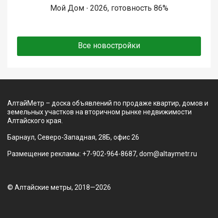
Мой Дом ∙ 2026, готовность 86%
Все новостройки
АлтайМетр – доска объявлений по продаже квартир, домов и
земельных участков на вторичном рынке недвижимости
Алтайского края.
Барнаул, Северо-Западная, 28Б, офис 26
Размещение рекламы: +7-902-964-8687, dom@altaymetr.ru
© Алтайские метры, 2018—2026