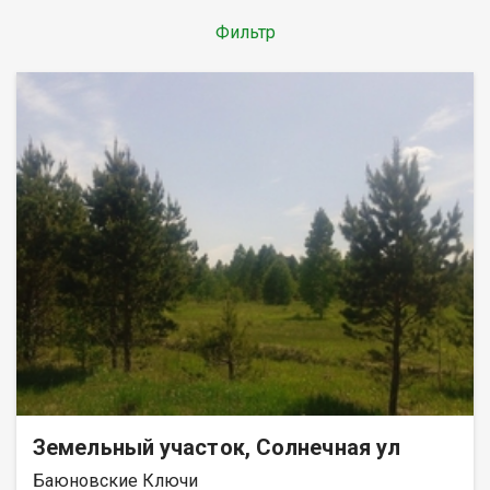
Фильтр
Земельный участок, Солнечная ул
Баюновские Ключи