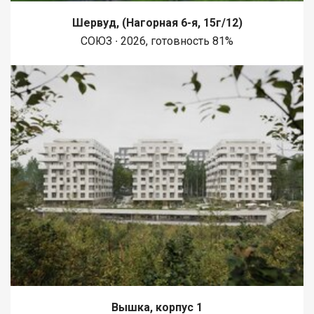
Шервуд, (Нагорная 6-я, 15г/12)
СОЮЗ ∙ 2026, готовность 81%
Вышка, корпус 1