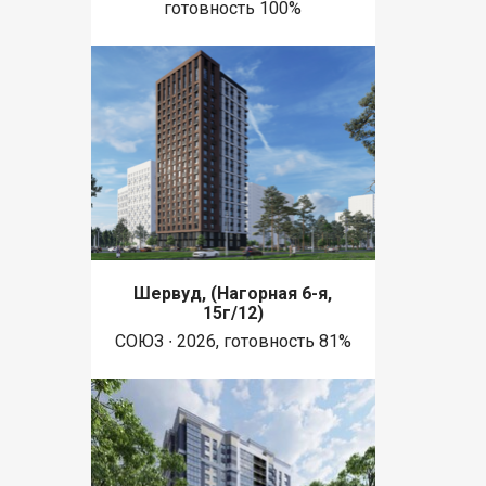
готовность 100%
Шервуд, (Нагорная 6-я,
15г/12)
СОЮЗ ∙ 2026, готовность 81%