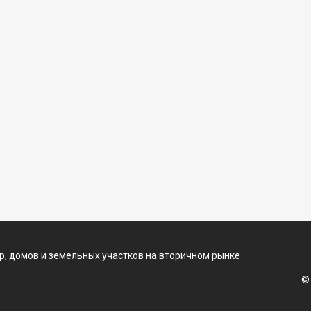
, домов и земельных участков на вторичном рынке
©