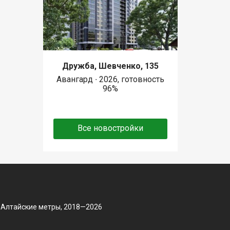
Дружба, Шевченко, 135
Авангард ∙ 2026, готовность
96%
Все новостройки
 Алтайские метры, 2018—2026