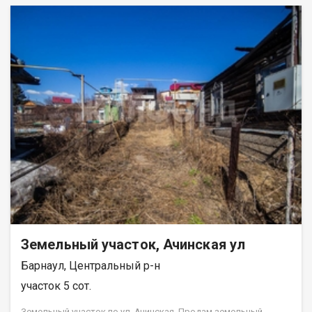
Земельный участок, Ачинская ул
Барнаул, Центральный р-н
участок 5 сот.
Земельный участок по ул. Ачинская. Продам земельный