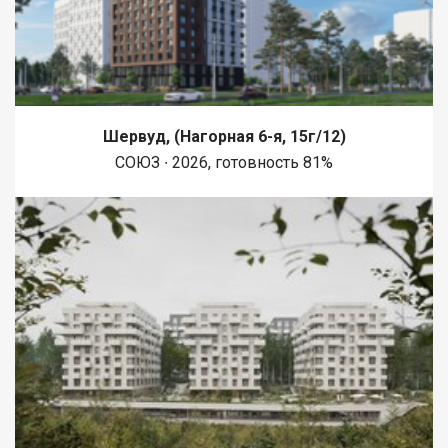
Шервуд, (Нагорная 6-я, 15г/12)
СОЮЗ ∙ 2026, готовность 81%