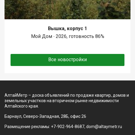
Вышка, корпус 1
Мой Дом ∙ 2026, готовность 86%
Все новостройки
АлтайМетр – доска объявлений по продаже квартир, домов и
земельных участков на вторичном рынке недвижимости
Алтайского края.
Барнаул, Северо-Западная, 28Б, офис 26
Размещение рекламы: +7-902-964-8687, dom@altaymetr.ru