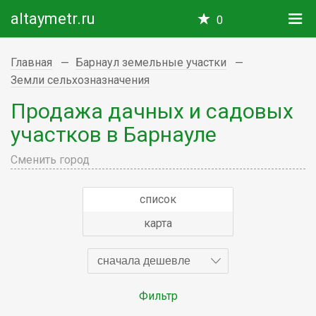
altaymetr.ru
0
Главная
Барнаул земельные участки
Земли сельхозназначения
Продажа дачных и садовых
участков в Барнауле
Сменить город
список
карта
сначала дешевле
Фильтр