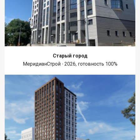
Старый город
МеридианСтрой ∙ 2026, готовность 100%