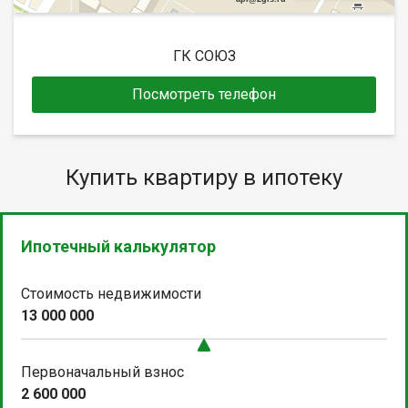
ГК СОЮЗ
Посмотреть телефон
Купить квартиру в ипотеку
Ипотечный калькулятор
Стоимость недвижимости
13 000 000
Первоначальный взнос
2 600 000