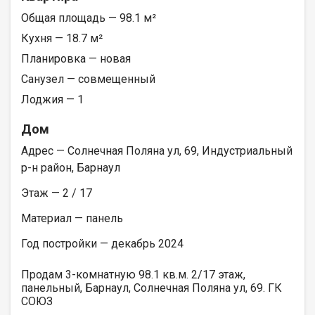
Общая площадь — 98.1 м²
Кухня — 18.7 м²
Планировка — новая
Санузел — совмещенный
Лоджия — 1
Дом
Адрес — Солнечная Поляна ул, 69, Индустриальный
р-н район, Барнаул
Этаж — 2 / 17
Материал — панель
Год постройки — декабрь 2024
Продам 3-комнатную 98.1 кв.м. 2/17 этаж,
панельный, Барнаул, Солнечная Поляна ул, 69. ГК
СОЮЗ