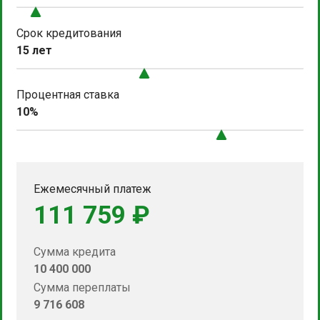
Срок кредитования
15 лет
Процентная ставка
10%
Ежемесячный платеж
111 759 ₽
Сумма кредита
10 400 000
Сумма переплаты
9 716 608