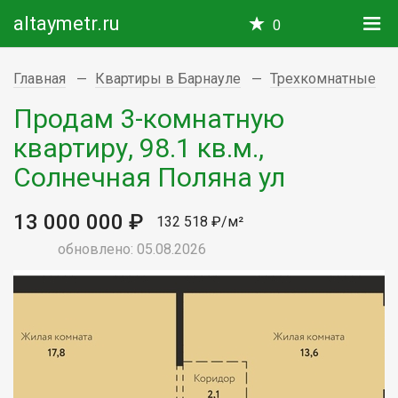
altaymetr.ru
0
Главная
Квартиры в Барнауле
Трехкомнатные
Продам 3-комнатную
квартиру, 98.1 кв.м.,
Солнечная Поляна ул
13 000 000 ₽
132 518 ₽/м²
обновлено: 05.08.2026