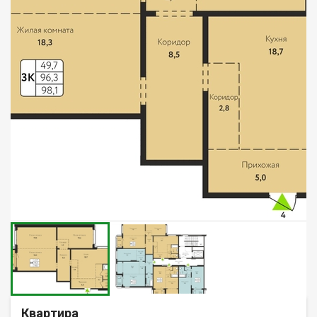
Квартира