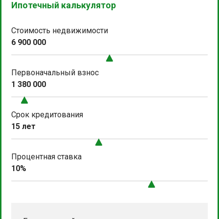
Ипотечный калькулятор
Стоимость недвижимости
6 900 000
Первоначальный взнос
1 380 000
Срок кредитования
15 лет
Процентная ставка
10%