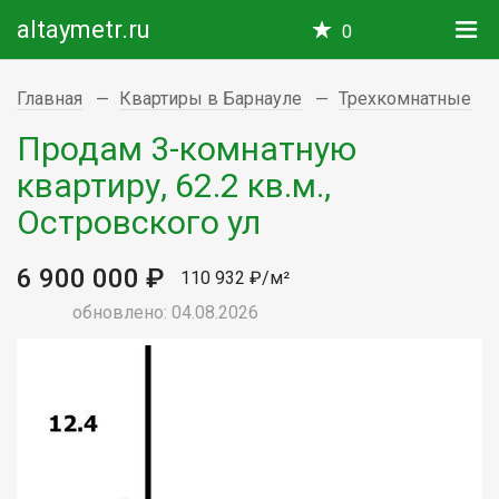
altaymetr.ru
0
Главная
Квартиры в Барнауле
Трехкомнатные
Продам 3-комнатную
квартиру, 62.2 кв.м.,
Островского ул
6 900 000 ₽
110 932 ₽/м²
обновлено: 04.08.2026