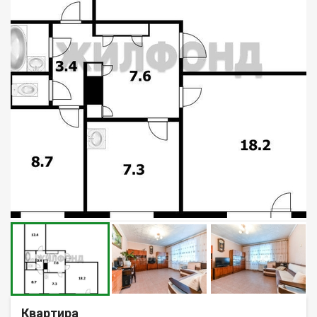
Квартира