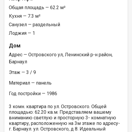
Общая площадь — 62.2 м²
Кухня — 7.3 м²
Санузел — раздельный
Лоджия — 1
Дом
Адрес — Островского ул, Ленинский р-н район,
Барнаул
Этаж — 3 / 9
Материал — панель
Год постройки — 1986
3 комн. квартира по ул. Островского. Общей
площадью: 62.20 кв.м. Представляем вашему
вниманию светлую и просторную 3- комнатную
квартиру, расположенную на 3м этаже по адресу-
г. Барнаул. ул. Островского, д 8. Идеальный