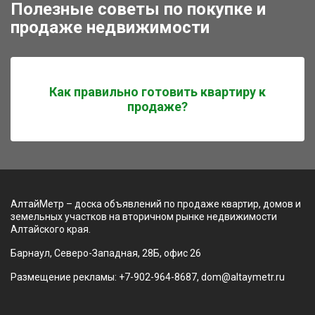
Полезные советы по покупке и
продаже недвижимости
Как правильно готовить квартиру к
продаже?
АлтайМетр – доска объявлений по продаже квартир, домов и
земельных участков на вторичном рынке недвижимости
Алтайского края.
Барнаул, Северо-Западная, 28Б, офис 26
Размещение рекламы: +7-902-964-8687, dom@altaymetr.ru