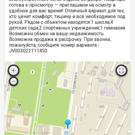
готова к просмотру — приглашаем на осмотр в
удобное для вас время! Отличный вариант для тех,
кто ценит комфорт, тишину и всё необходимое под
рукой. Рядом с объектом находятся:1 школа,4
детских сада,2 спортивных учреждения,1 гимназия.
Возможен обмен на вашу недвижимость.
Возможна продажа в рассрочку. При звонке,
пожалуйста, сообщите номер варианта -
JV003022111450.