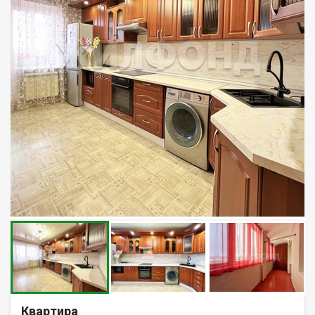
Квартира