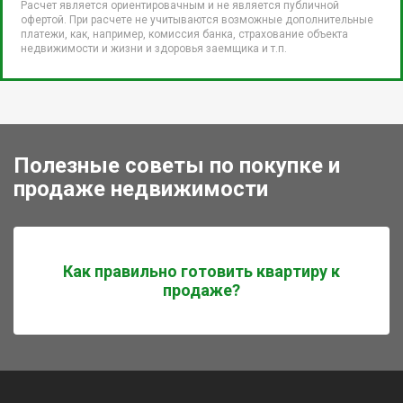
Расчет является ориентировачным и не является публичной
офертой. При расчете не учитываются возможные дополнительные
платежи, как, например, комиссия банка, страхование объекта
недвижимости и жизни и здоровья заемщика и т.п.
Полезные советы по покупке и
продаже недвижимости
Как правильно готовить квартиру к
продаже?