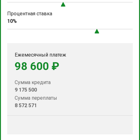
Процентная ставка
10%
Ежемесячный платеж
98 600 ₽
Сумма кредита
9 175 500
Сумма переплаты
8 572 571