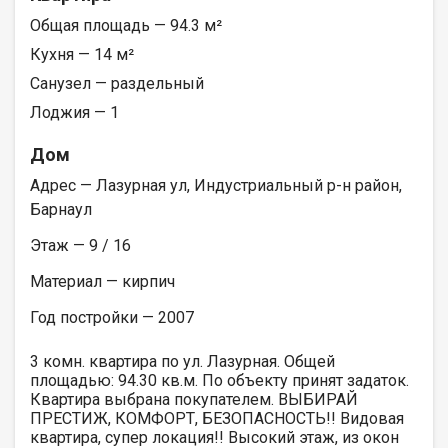
Общая площадь — 94.3 м²
Кухня — 14 м²
Санузел — раздельный
Лоджия — 1
Дом
Адрес — Лазурная ул, Индустриальный р-н район,
Барнаул
Этаж — 9 / 16
Материал — кирпич
Год постройки — 2007
3 комн. квартира по ул. Лазурная. Общей
площадью: 94.30 кв.м. По объекту принят задаток.
Квартира выбрана покупателем. ВЫБИРАЙ
ПРЕСТИЖ, КОМФОРТ, БЕЗОПАСНОСТЬ!! Видовая
квартира, супер локация!! Высокий этаж, из окон