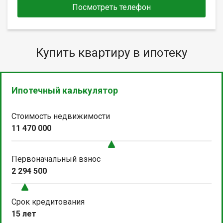
Посмотреть телефон
Купить квартиру в ипотеку
Ипотечный калькулятор
Стоимость недвижимости
11 470 000
Первоначальный взнос
2 294 500
Срок кредитования
15 лет