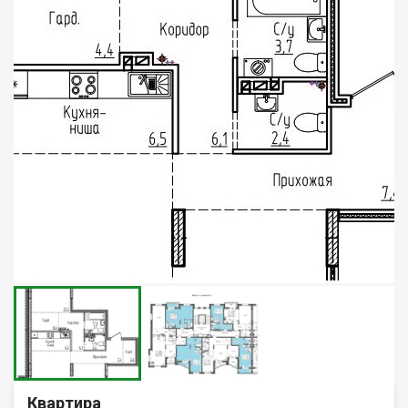
Квартира