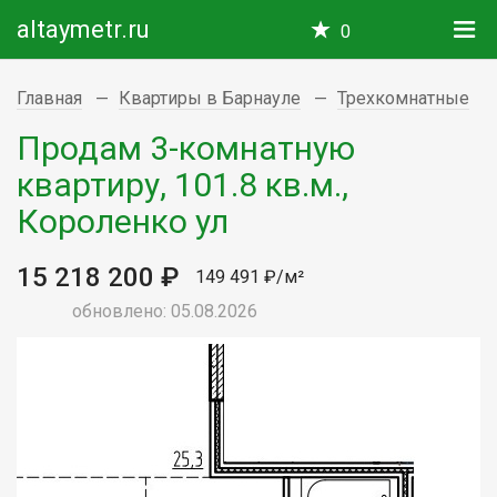
altaymetr.ru
0
Главная
Квартиры в Барнауле
Трехкомнатные
Продам 3-комнатную
квартиру, 101.8 кв.м.,
Короленко ул
15 218 200 ₽
149 491 ₽/м²
обновлено: 05.08.2026