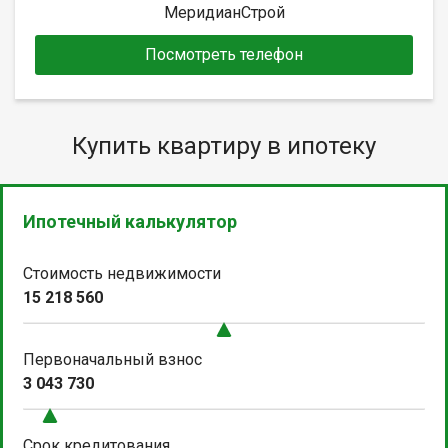
МеридианСтрой
Посмотреть телефон
Купить квартиру в ипотеку
Ипотечный калькулятор
Стоимость недвижимости
15 218 560
Первоначальный взнос
3 043 730
Срок кредитования