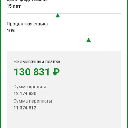
15 лет
Процентная ставка
10%
Ежемесячный платеж
130 831 ₽
Сумма кредита
12 174 830
Сумма переплаты
11 374 812