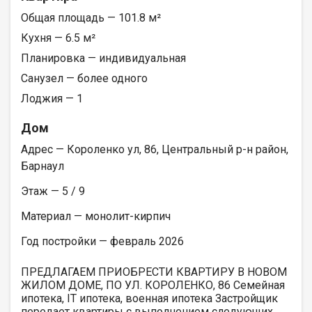
Общая площадь — 101.8 м²
Кухня — 6.5 м²
Планировка — индивидуальная
Санузел — более одного
Лоджия — 1
Дом
Адрес — Короленко ул, 86, Центральный р-н район,
Барнаул
Этаж — 5 / 9
Материал — монолит-кирпич
Год постройки — февраль 2026
ПРЕДЛАГАЕМ ПРИОБРЕСТИ КВАРТИРУ В НОВОМ
ЖИЛОМ ДОМЕ, ПО УЛ. КОРОЛЕНКО, 86 Семейная
ипотека, IT ипотека, военная ипотека Застройщик
передает квартиры с выполнением следующих