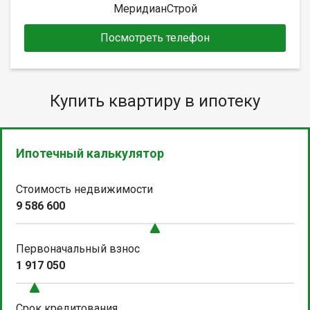
МеридианСтрой
Посмотреть телефон
Купить квартиру в ипотеку
Ипотечный калькулятор
Стоимость недвижимости
9 586 600
Первоначальный взнос
1 917 050
Срок кредитования