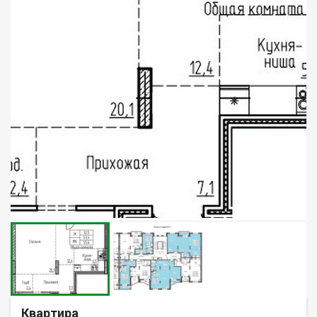
Квартира