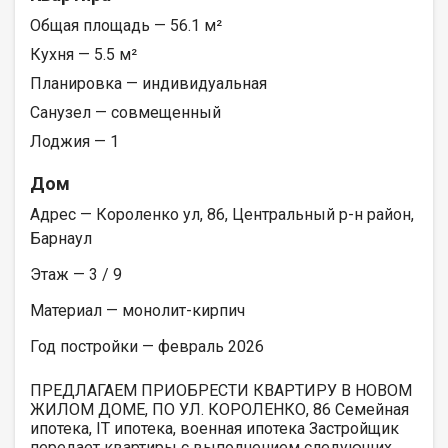
Общая площадь — 56.1 м²
Кухня — 5.5 м²
Планировка — индивидуальная
Санузел — совмещенный
Лоджия — 1
Дом
Адрес — Короленко ул, 86, Центральный р-н район,
Барнаул
Этаж — 3 / 9
Материал — монолит-кирпич
Год постройки — февраль 2026
ПРЕДЛАГАЕМ ПРИОБРЕСТИ КВАРТИРУ В НОВОМ
ЖИЛОМ ДОМЕ, ПО УЛ. КОРОЛЕНКО, 86 Семейная
ипотека, IT ипотека, военная ипотека Застройщик
передает квартиры с выполнением следующих