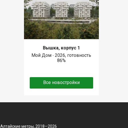
Вышка, корпус 1
Мой Дом ∙ 2026, готовность
86%
Все новостройки
 Алтайские метры, 2018—2026