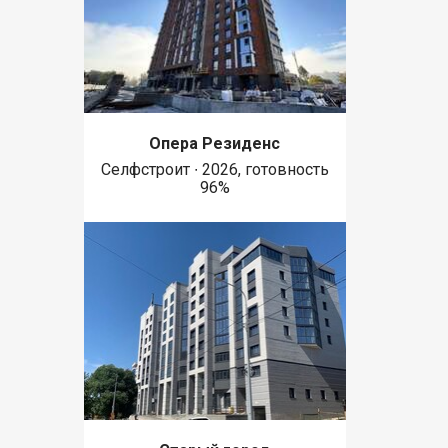
Опера Резиденс
Селфстроит ∙ 2026, готовность
96%