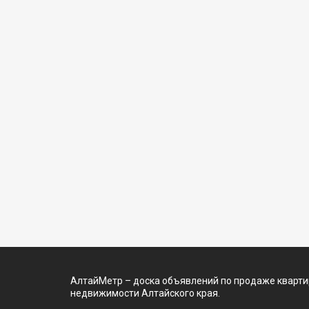
АлтайМетр – доска объявлений по продаже квартир
недвижимости Алтайского края.