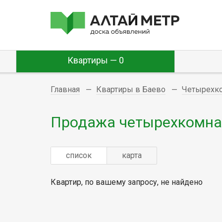
Квартиры — 0
Главная
Квартиры в Баево
Четырехк
Продажа четырехкомнат
список
карта
Квартир, по вашему запросу, не найдено