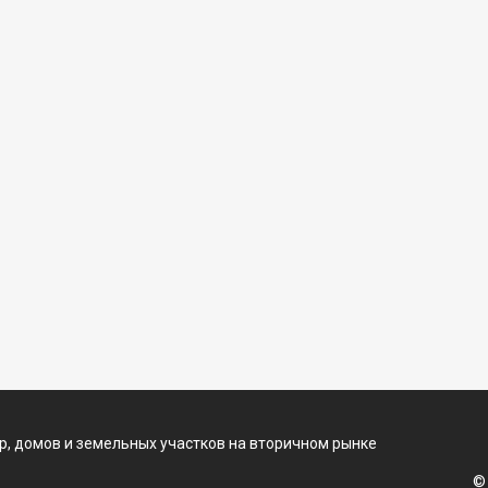
, домов и земельных участков на вторичном рынке
©