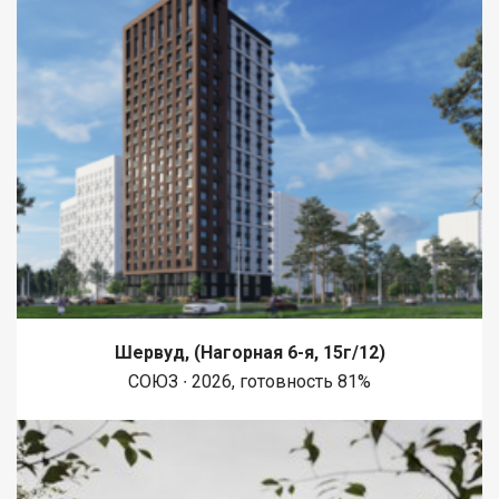
Шервуд, (Нагорная 6-я, 15г/12)
СОЮЗ ∙ 2026, готовность 81%