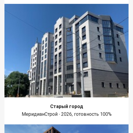
Старый город
МеридианСтрой ∙ 2026, готовность 100%