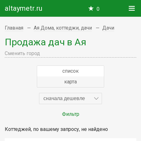
altaymetr.ru
0
Главная
Ая Дома, коттеджи, дачи
Дачи
Продажа дач в Ая
Сменить город
список
карта
сначала дешевле
Фильтр
Коттеджей, по вашему запросу, не найдено