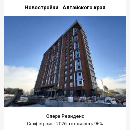
Новостройки Алтайского края
Опера Резиденс
Селфстроит ∙ 2026, готовность 96%