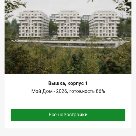
Вышка, корпус 1
Мой Дом ∙ 2026, готовность 86%
Все новостройки