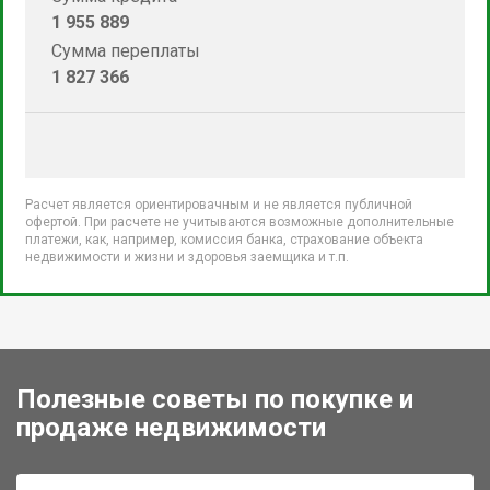
1 955 889
Сумма переплаты
1 827 366
Расчет является ориентировачным и не является публичной
офертой. При расчете не учитываются возможные дополнительные
платежи, как, например, комиссия банка, страхование объекта
недвижимости и жизни и здоровья заемщика и т.п.
Полезные советы по покупке и
продаже недвижимости