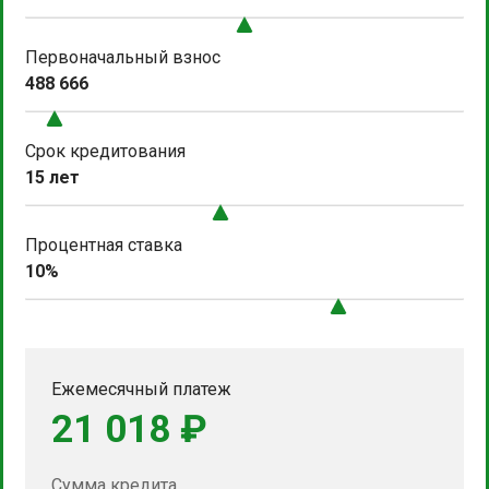
Первоначальный взнос
488 666
Срок кредитования
15 лет
Процентная ставка
10%
Ежемесячный платеж
21 018 ₽
Сумма кредита