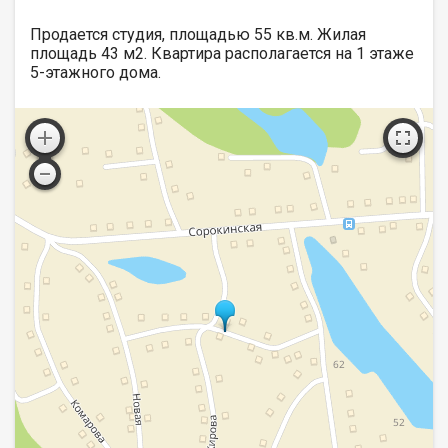
Продается студия, площадью 55 кв.м. Жилая
площадь 43 м2. Квартира располагается на 1 этаже
5-этажного дома.