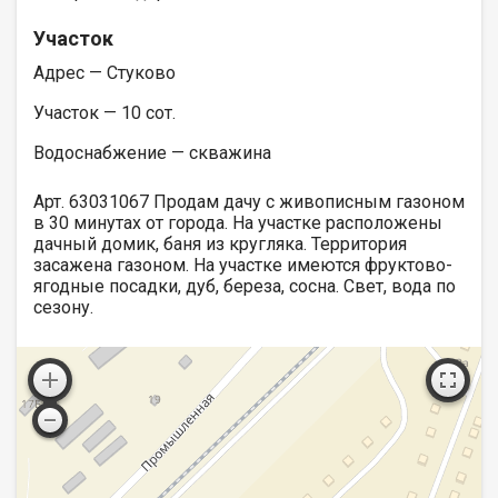
Участок
Адрес — Стуково
Участок — 10 сот.
Водоснабжение — скважина
Арт. 63031067 Продам дачу с живописным газоном
в 30 минутах от города. На участке расположены
дачный домик, баня из кругляка. Территория
засажена газоном. На участке имеются фруктово-
ягодные посадки, дуб, береза, сосна. Свет, вода по
сезону.