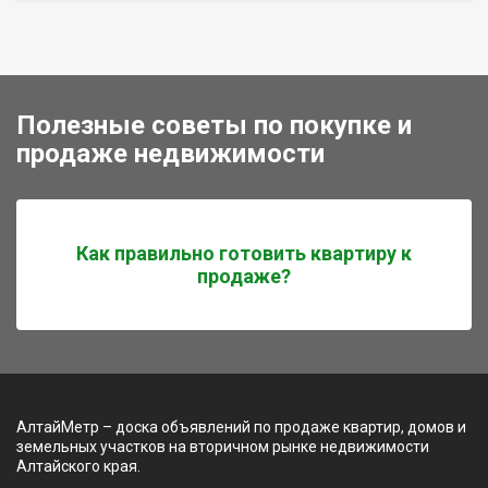
Полезные советы по покупке и
продаже недвижимости
Как правильно готовить квартиру к
продаже?
АлтайМетр – доска объявлений по продаже квартир, домов и
земельных участков на вторичном рынке недвижимости
Алтайского края.