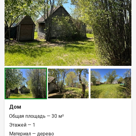
Дом
Общая площадь — 30 м²
Этажей — 1
Материал — дерево