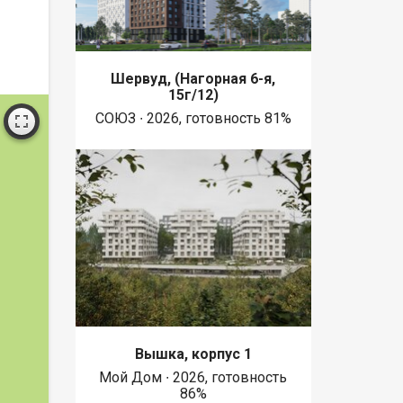
Шервуд, (Нагорная 6-я,
15г/12)
СОЮЗ ∙ 2026, готовность 81%
Вышка, корпус 1
Мой Дом ∙ 2026, готовность
86%