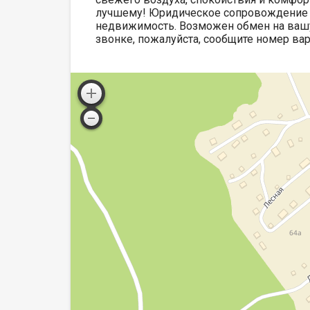
лучшему! Юридическое сопровождение 
недвижимость. Возможен обмен на вашу
звонке, пожалуйста, сообщите номер вар