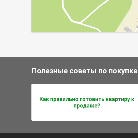
Полезные советы по покупке
Как правильно готовить квартиру к
продаже?