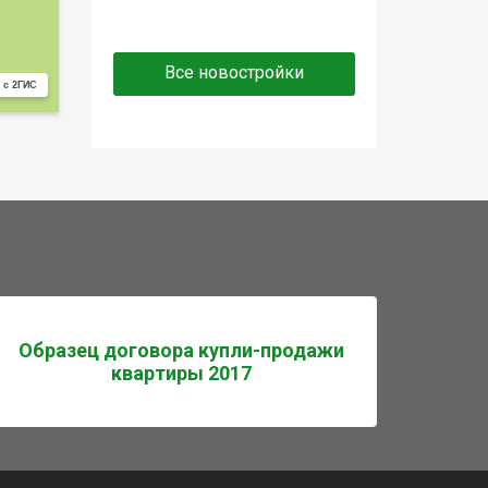
Все новостройки
 с 2ГИС
Образец договора купли-продажи
квартиры 2017