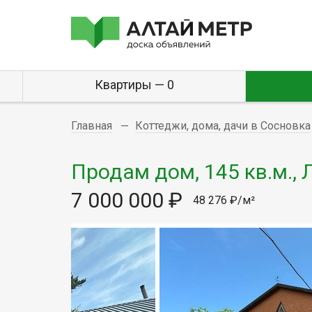
Квартиры — 0
Главная
Коттеджи, дома, дачи в Сосновка
Продам дом, 145 кв.м., 
7 000 000 ₽
48 276 ₽/м²