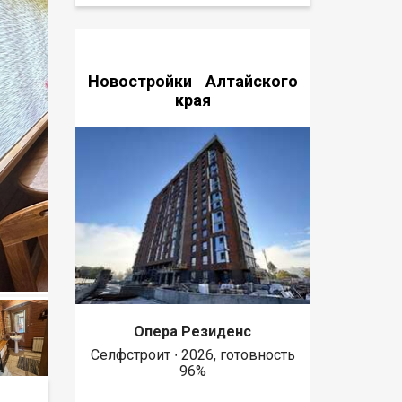
Новостройки Алтайского
края
Опера Резиденс
Селфстроит ∙ 2026, готовность
96%