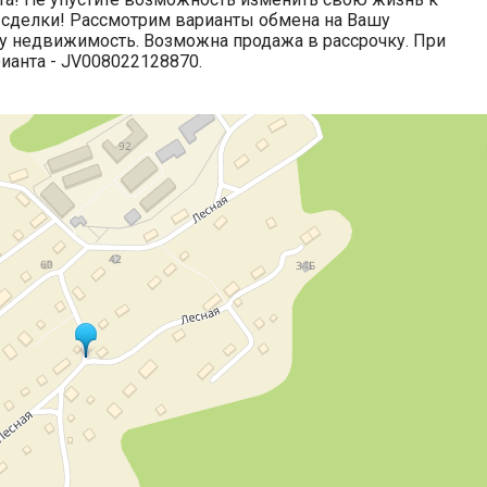
сделки! Рассмотрим варианты обмена на Вашу
 недвижимость. Возможна продажа в рассрочку. При
ианта - JV008022128870.