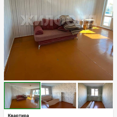
Квартира