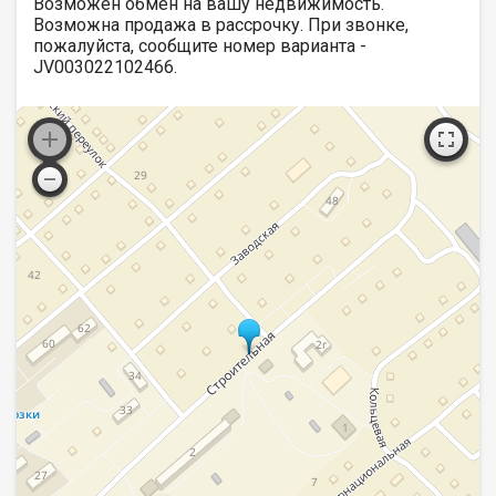
Возможен обмен на вашу недвижимость.
Возможна продажа в рассрочку. При звонке,
пожалуйста, сообщите номер варианта -
JV003022102466.