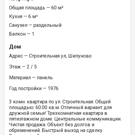
Общая площадь — 60 м²
Кухня — 6 м²
Санузел — раздельный
Балкон — 1
Дом
Адрес — Строительная ул, Шипуново
Этаж — 2 / 5
Материал — панель
Год постройки — 1976
3 комн. квартира по ул. Строительная. Общей
площадью: 60.00 кв.м. Отличный вариант для
дружной семьи! Трехкомнатная квартира в
пятиэтажном доме. Центральные коммуникации.
Чистая продажа. Объект без долгов и
обременений. Быстрый выход на сделку.