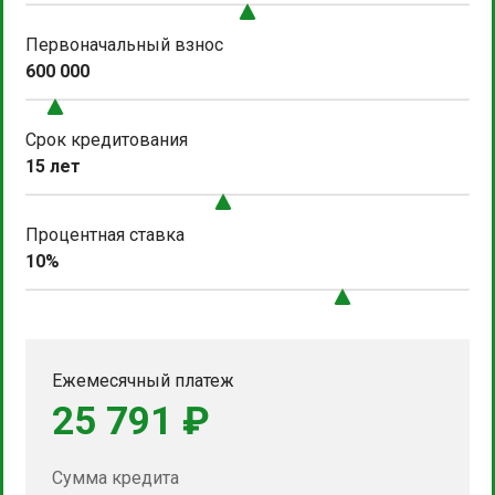
Первоначальный взнос
600 000
Срок кредитования
15 лет
Процентная ставка
10%
Ежемесячный платеж
25 791 ₽
Сумма кредита