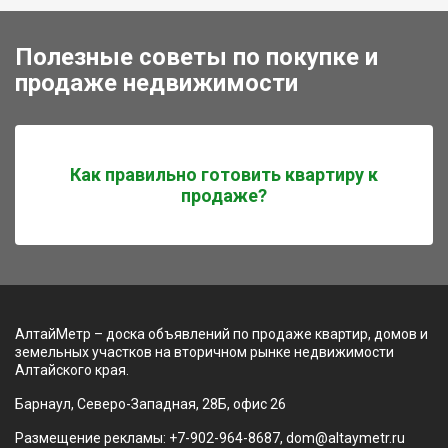
Полезные советы по покупке и
продаже недвижимости
Как правильно готовить квартиру к
продаже?
АлтайМетр – доска объявлений по продаже квартир, домов и
земельных участков на вторичном рынке недвижимости
Алтайского края.
Барнаул, Северо-Западная, 28Б, офис 26
Размещение рекламы: +7-902-964-8687, dom@altaymetr.ru