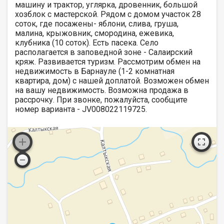
машину и трактор, углярка, дровенник, большой
хозблок с мастерской. Рядом с домом участок 28
соток, где посажены- яблони, слива, груша,
малина, крыжовник, смородина, ежевика,
клубника (10 соток). Есть пасека. Село
располагается в заповедной зоне - Салаирский
кряж. Развивается туризм. Рассмотрим обмен на
недвижимость в Барнауле (1-2 комнатная
квартира, дом) с нашей доплатой. Возможен обмен
на вашу недвижимость. Возможна продажа в
рассрочку. При звонке, пожалуйста, сообщите
номер варианта - JV008022119725.