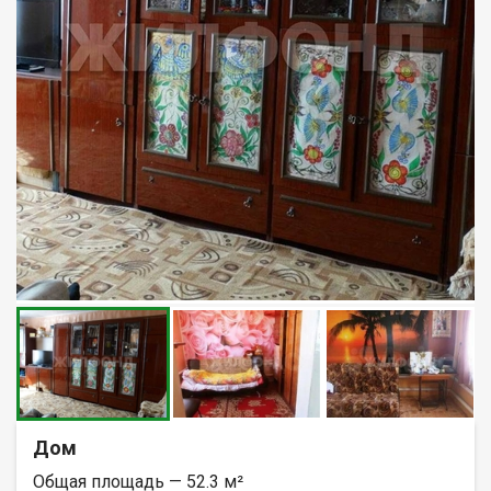
Дом
Общая площадь — 52.3 м²