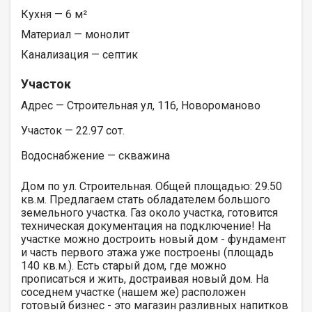
Кухня — 6 м²
Материал — монолит
Канализация — септик
Участок
Адрес — Строительная ул, 116, Новороманово
Участок — 22.97 сот.
Водоснабжение — скважина
Дом по ул. Строительная. Общей площадью: 29.50
кв.м. Предлагаем стать обладателем большого
земельного участка. Газ около участка, готовится
техническая документация на подключение! На
участке можно достроить новый дом - фундамент
и часть первого этажа уже построены (площадь
140 кв.м.). Есть старый дом, где можно
прописаться и жить, достраивая новый дом. На
соседнем участке (нашем же) расположен
готовый бизнес - это магазин разливных напитков