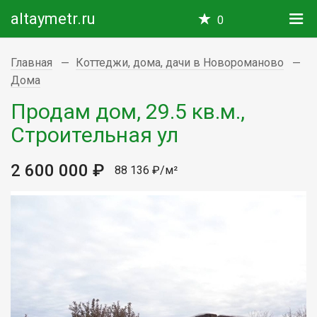
altaymetr.ru
0
Главная
Коттеджи, дома, дачи в Новороманово
Дома
Продам дом, 29.5 кв.м.,
Строительная ул
2 600 000 ₽
88 136 ₽/м²