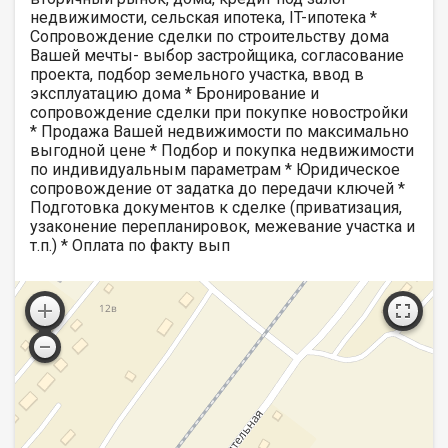
недвижимости, сельская ипотека, IT-ипотека *
Сопровождение сделки по строительству дома
Вашей мечты- выбор застройщика, согласование
проекта, подбор земельного участка, ввод в
эксплуатацию дома * Бронирование и
сопровождение сделки при покупке новостройки
* Продажа Вашей недвижимости по максимально
выгодной цене * Подбор и покупка недвижимости
по индивидуальным параметрам * Юридическое
сопровождение от задатка до передачи ключей *
Подготовка документов к сделке (приватизация,
узаконение перепланировок, межевание участка и
т.п.) * Оплата по факту вып