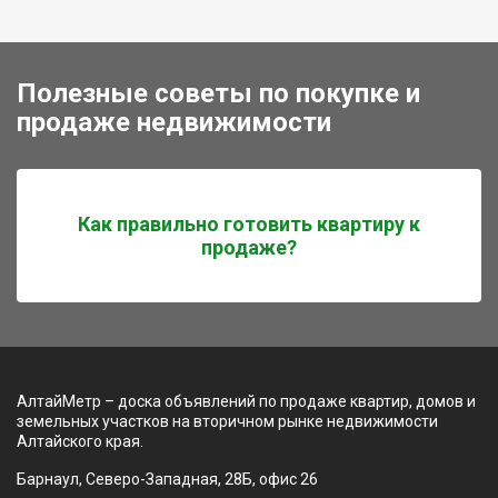
Полезные советы по покупке и
продаже недвижимости
Как правильно готовить квартиру к
продаже?
АлтайМетр – доска объявлений по продаже квартир, домов и
земельных участков на вторичном рынке недвижимости
Алтайского края.
Барнаул, Северо-Западная, 28Б, офис 26