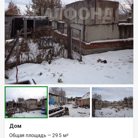
Дом
Общая площадь — 29.5 м²