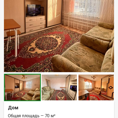
Дом
Общая площадь — 70 м²