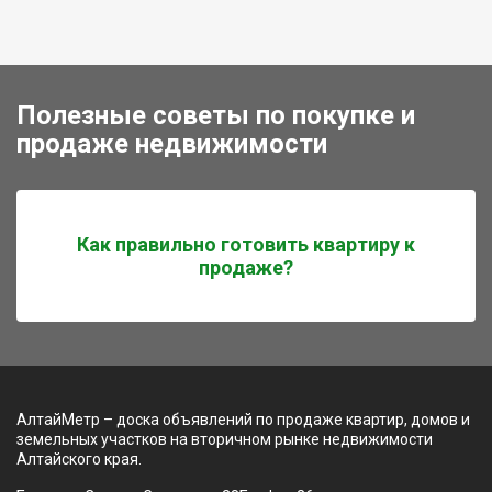
Полезные советы по покупке и
продаже недвижимости
Как правильно готовить квартиру к
продаже?
АлтайМетр – доска объявлений по продаже квартир, домов и
земельных участков на вторичном рынке недвижимости
Алтайского края.