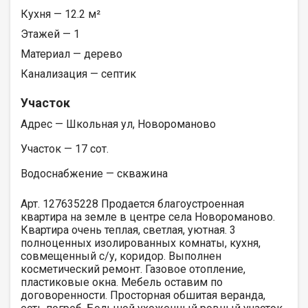
Кухня — 12.2 м²
Этажей — 1
Материал — дерево
Канализация — септик
Участок
Адрес — Школьная ул, Новороманово
Участок — 17 сот.
Водоснабжение — скважина
Арт. 127635228 Продается благоустроенная
квартира на земле в центре села Новороманово.
Квартира очень теплая, светлая, уютная. 3
полноценных изолированных комнаты, кухня,
совмещенный с/у, коридор. Выполнен
косметический ремонт. Газовое отопление,
пластиковые окна. Мебель оставим по
договоренности. Просторная обшитая веранда,