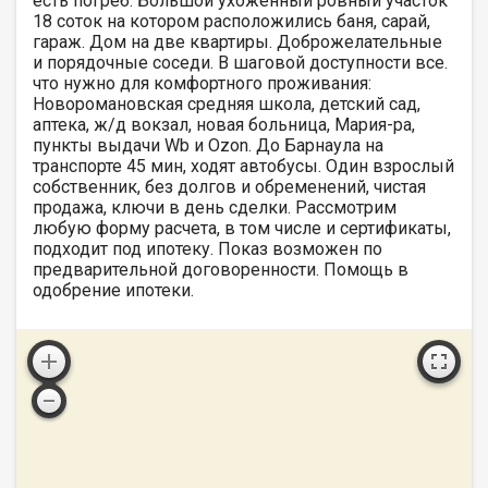
есть погреб. Большой ухоженный ровный участок
18 соток на котором расположились баня, сарай,
гараж. Дом на две квартиры. Доброжелательные
и порядочные соседи. В шаговой доступности все.
что нужно для комфортного проживания:
Новоромановская средняя школа, детский сад,
аптека, ж/д вокзал, новая больница, Мария-ра,
пункты выдачи Wb и Ozon. До Барнаула на
транспорте 45 мин, ходят автобусы. Один взрослый
собственник, без долгов и обременений, чистая
продажа, ключи в день сделки. Рассмотрим
любую форму расчета, в том числе и сертификаты,
подходит под ипотеку. Показ возможен по
предварительной договоренности. Помощь в
одобрение ипотеки.