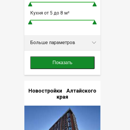
Кухня от
5 до 8
м²
Больше параметров
Показать
Новостройки Алтайского
края