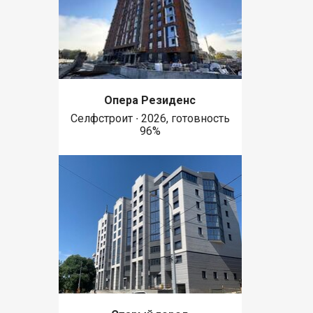
Опера Резиденс
Селфстроит ∙ 2026, готовность
96%