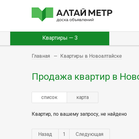
Квартиры — 3
Главная
Квартиры в Новоалтайске
Продажа квартир в Нов
список
карта
Квартир, по вашему запросу, не найдено
Назад
1
Следующая