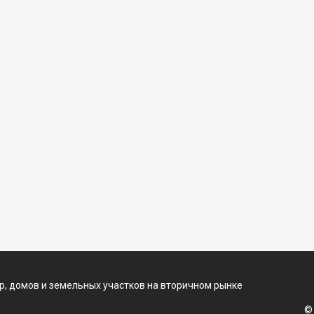
, домов и земельных участков на вторичном рынке
©