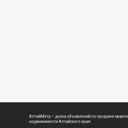
АлтайМетр – доска объявлений по продаже квартир
недвижимости Алтайского края.