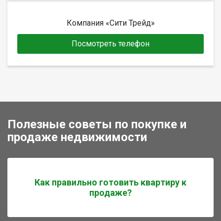
Компания «Сити Трейд»
Посмотреть телефон
Полезные советы по покупке и
продаже недвижимости
Как правильно готовить квартиру к
продаже?