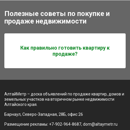
Полезные советы по покупке и
продаже недвижимости
Как правильно готовить квартиру к
продаже?
АлтайМетр – доска объявлений по продаже квартир, домов и
земельных участков на вторичном рынке недвижимости
Алтайского края.
Барнаул, Северо-Западная, 28Б, офис 26
Размещение рекламы: +7-902-964-8687, dom@altaymetr.ru