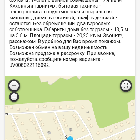
Кухонный гарнитур , бытовая техника -
электроплита, посудомоечная и стиральная
машины , диван в гостиной, шкаф в детской -
остаются. Без обременений, два взрослых
собственника. Габариты дома без террасы - 13,5 м
на 5,6 м. Площадь террасы - 20,25 кв м. Звоните,
расскажем. В удобное для Вас время покажем.
Возможен обмен на вашу недвижимость.
Возможна продажа в рассрочку. При звонке,
пожалуйста, сообщите номер варианта -
JV008022116092.