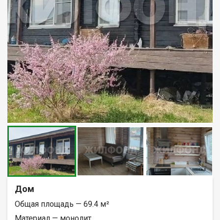
Дом
Общая площадь — 69.4 м²
Материал — монолит