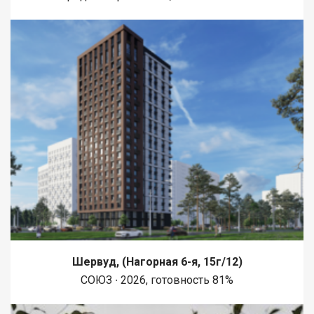
Шервуд, (Нагорная 6-я, 15г/12)
СОЮЗ ∙ 2026, готовность 81%