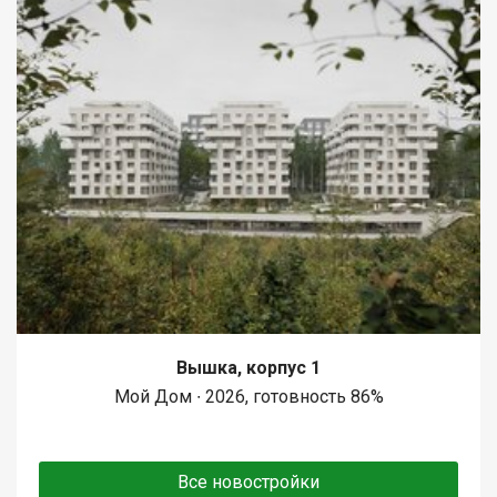
Вышка, корпус 1
Мой Дом ∙ 2026, готовность 86%
Все новостройки