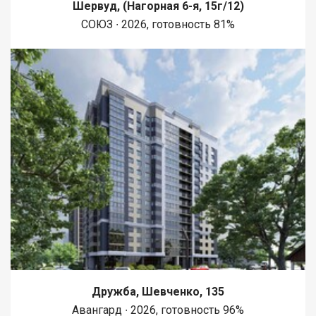
Шервуд, (Нагорная 6-я, 15г/12)
СОЮЗ ∙ 2026, готовность 81%
Дружба, Шевченко, 135
Авангард ∙ 2026, готовность 96%