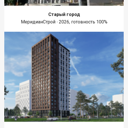
Старый город
МеридианСтрой ∙ 2026, готовность 100%