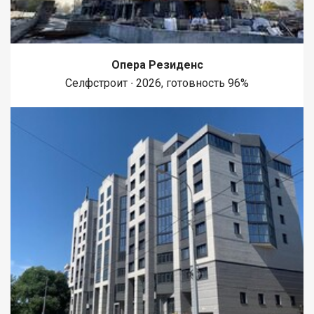
Опера Резиденс
Селфстроит ∙ 2026, готовность 96%