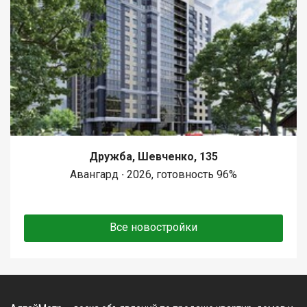
Дружба, Шевченко, 135
Авангард ∙ 2026, готовность 96%
Все новостройки