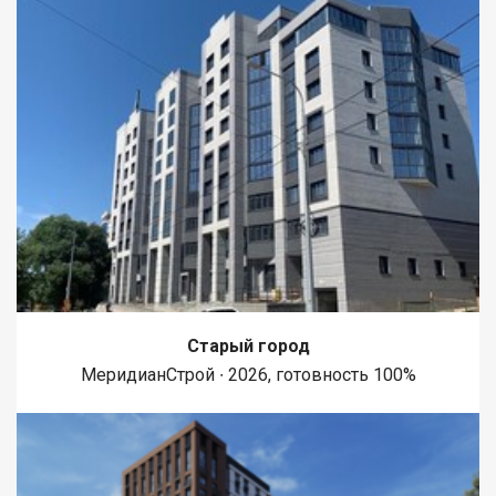
Старый город
МеридианСтрой ∙ 2026, готовность 100%