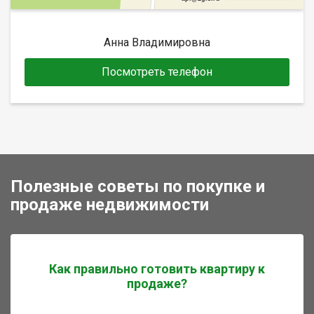
Анна Владимировна
Посмотреть телефон
Полезные советы по покупке и
продаже недвижимости
Как правильно готовить квартиру к
продаже?