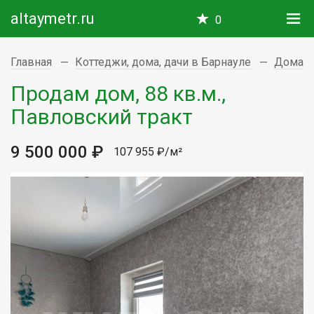
altaymetr.ru
0
Главная
Коттеджи, дома, дачи в Барнауле
Дома
Продам дом, 88 кв.м.,
Павловский тракт
9 500 000 ₽
107 955 ₽/м²