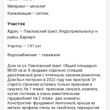
Материал — монолит
Канализация — септик
Участок
Адрес — Павловский тракт, Индустриальный р-н
район, Барнаул
Участок — 1.91 сот.
Водоснабжение — скважина
Дом по ул. Павловский тракт. Общей площадью:
88.00 кв.м. В продаже отдельно стоящий
двухэтажный дом с отличным, свежим ремонтом.
Дом был построен в 2022 году как пристрой. От
старого строения осталась только прихожая и
санузел, На 1 этаже- прихожая, санузел, комната,
кухня-гостиная, и очень вместительная
гардиробная! На 2 этаже- две комнаты.
Конструктив- фундамент ленточный, крыша из
метало профиля, стены из газоблока, перекрытия