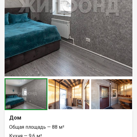
Дом
Общая площадь — 88 м²
Кухня — 9.6 м²