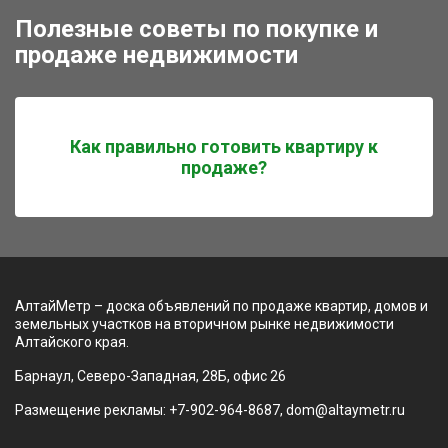
Полезные советы по покупке и
продаже недвижимости
Как правильно готовить квартиру к
продаже?
АлтайМетр – доска объявлений по продаже квартир, домов и
земельных участков на вторичном рынке недвижимости
Алтайского края.
Барнаул, Северо-Западная, 28Б, офис 26
Размещение рекламы: +7-902-964-8687, dom@altaymetr.ru