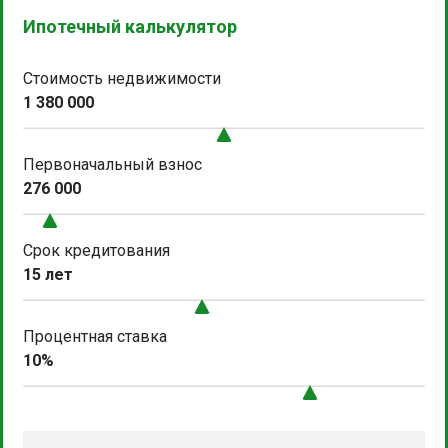
Ипотечный калькулятор
Стоимость недвижимости
1 380 000
Первоначальный взнос
276 000
Срок кредитования
15 лет
Процентная ставка
10%