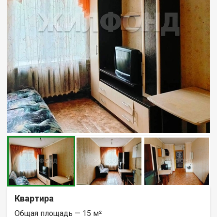
Квартира
Общая площадь — 15 м²