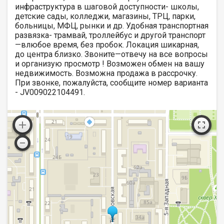
инфраструктура в шаговой доступности- школы,
детские сады, колледжи, магазины, ТРЦ, парки,
больницы, МФЦ, рынки и др. Удобная транспортная
развязка- трамвай, троллейбус и другой транспорт
—влюбое время, без пробок. Локация шикарная,
до центра близко. Звоните—отвечу на все вопросы
и организую просмотр ! Возможен обмен на вашу
недвижимость. Возможна продажа в рассрочку.
При звонке, пожалуйста, сообщите номер варианта
- JV009022104491.