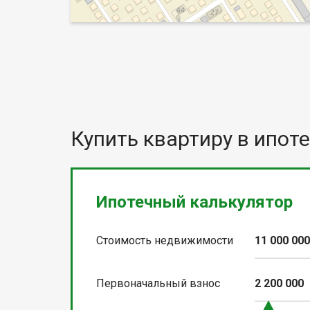
Купить квартиру в ипоте
Ипотечный калькулятор
Стоимость недвижимости
11 000 00
Первоначальный взнос
2 200 000