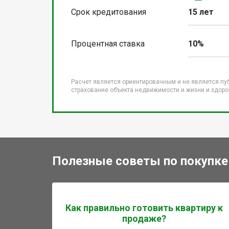
Срок кредитования
15 лет
Процентная ставка
10%
Расчет является ориентировачным и не является пу
страхование объекта недвижимости и жизни и здоров
Полезные советы по покупке
Как правильно готовить квартиру к
продаже?