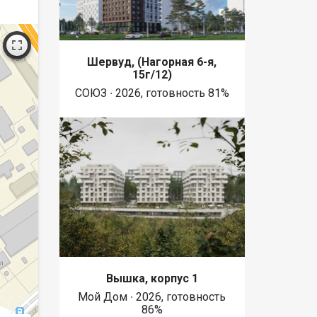
Шервуд, (Нагорная 6-я,
15г/12)
СОЮЗ ∙ 2026, готовность 81%
Вышка, корпус 1
Мой Дом ∙ 2026, готовность
86%