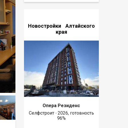
Новостройки Алтайского
края
Опера Резиденс
Селфстроит ∙ 2026, готовность
96%